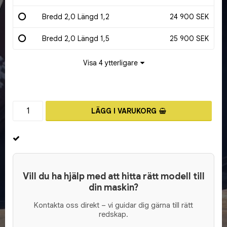
Bredd 2,0 Längd 1,2
24 900 SEK
Bredd 2,0 Längd 1,5
25 900 SEK
Visa 4 ytterligare
LÄGG I VARUKORG
Vill du ha hjälp med att hitta rätt modell till
din maskin?
Kontakta oss direkt – vi guidar dig gärna till rätt
redskap.