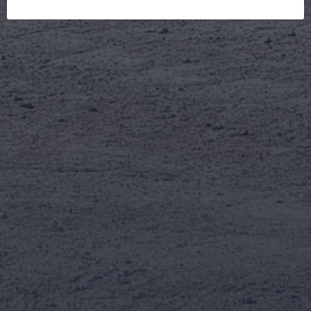
entreprenad, lantbruk och industri.