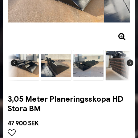
3,05 Meter Planeringsskopa HD
Stora BM
47 900 SEK