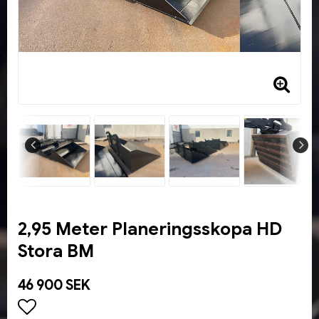
2,95 Meter Planeringsskopa HD
Stora BM
46 900 SEK